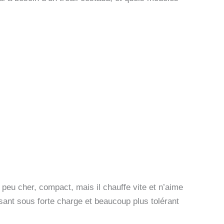
peu cher, compact, mais il chauffe vite et n’aime
ssant sous forte charge et beaucoup plus tolérant