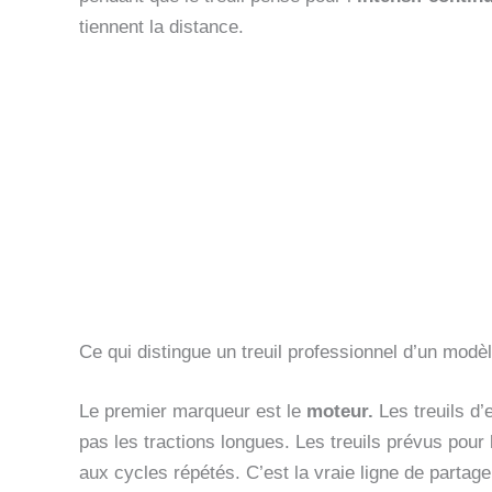
tiennent la distance.
Ce qui distingue un treuil professionnel d’un modèle
Le premier marqueur est le
moteur.
Les treuils d’
pas les tractions longues. Les treuils prévus pour 
aux cycles répétés. C’est la vraie ligne de partag