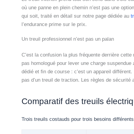
où une panne en plein chemin n’est pas une optio
qui soit, traité en détail sur notre page dédiée au
t
l’endurance prime sur le prix.
Un treuil professionnel n’est pas un palan
C’est la confusion la plus fréquente derrière cette
pas homologué pour lever une charge suspendue au
dédié et fin de course : c’est un appareil différen
pas d’un treuil de traction. Les règles de sécurité
Comparatif des treuils électri
Trois treuils costauds pour trois besoins différent