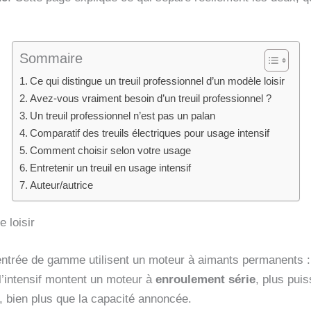
Sommaire
Ce qui distingue un treuil professionnel d’un modèle loisir
Avez-vous vraiment besoin d’un treuil professionnel ?
Un treuil professionnel n’est pas un palan
Comparatif des treuils électriques pour usage intensif
Comment choisir selon votre usage
Entretenir un treuil en usage intensif
Auteur/autrice
 loisir
entrée de gamme utilisent un moteur à aimants permanents : 
l’intensif montent un moteur à
enroulement série
, plus pui
e, bien plus que la capacité annoncée.