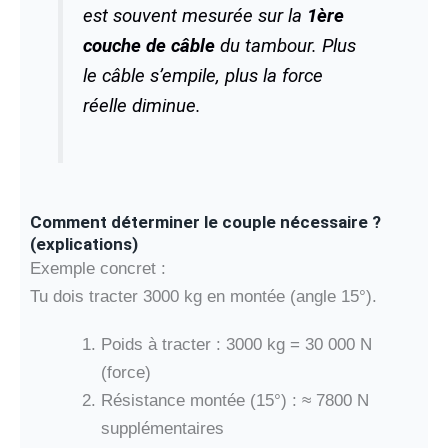
est souvent mesurée sur la
1ère
couche de câble
du tambour. Plus
le câble s’empile, plus la force
réelle diminue.
Comment déterminer le couple nécessaire ?
(explications)
Exemple concret :
Tu dois tracter 3000 kg en montée (angle 15°).
Poids à tracter : 3000 kg = 30 000 N
(force)
Résistance montée (15°) : ≈ 7800 N
supplémentaires