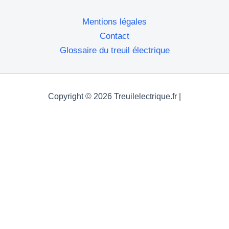
Mentions légales
Contact
Glossaire du treuil électrique
Copyright © 2026 Treuilelectrique.fr |