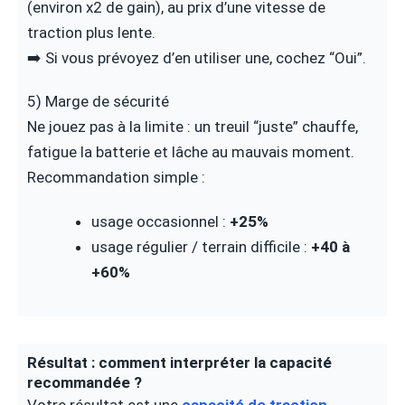
(environ x2 de gain), au prix d’une vitesse de
traction plus lente.
➡️ Si vous prévoyez d’en utiliser une, cochez “Oui”.
5) Marge de sécurité
Ne jouez pas à la limite : un treuil “juste” chauffe,
fatigue la batterie et lâche au mauvais moment.
Recommandation simple :
usage occasionnel :
+25%
usage régulier / terrain difficile :
+40 à
+60%
Résultat : comment interpréter la capacité
recommandée ?