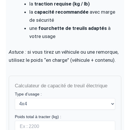
la
traction requise (kg / lb)
la
capacité recommandée
avec marge
de sécurité
une
fourchette de treuils adaptés
à
votre usage
Astuce :
si vous tirez un véhicule ou une remorque,
utilisez le poids “en charge” (véhicule + contenu).
Calculateur de capacité de treuil électrique
Type d’usage :
Poids total à tracter (kg) :