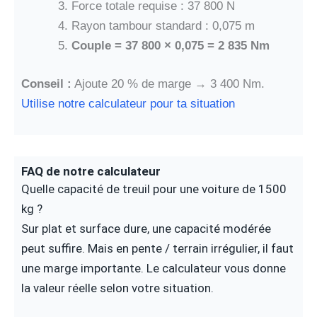
Force totale requise : 37 800 N
Rayon tambour standard : 0,075 m
Couple = 37 800 × 0,075 = 2 835 Nm
Conseil :
Ajoute 20 % de marge → 3 400 Nm.
Utilise notre calculateur pour ta situation
FAQ de notre calculateur
Quelle capacité de treuil pour une voiture de 1500
kg ?
Sur plat et surface dure, une capacité modérée
peut suffire. Mais en pente / terrain irrégulier, il faut
une marge importante. Le calculateur vous donne
la valeur réelle selon votre situation.