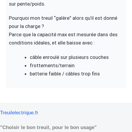
sur pente/poids.
Pourquoi mon treuil “galère” alors qu’il est donné
pour la charge ?
Parce que la capacité max est mesurée dans des
conditions idéales, et elle baisse avec :
câble enroulé sur plusieurs couches
frottements/terrain
batterie faible / câbles trop fins
Treuilelectrique.fr
"Choisir le bon treuil, pour le bon usage"