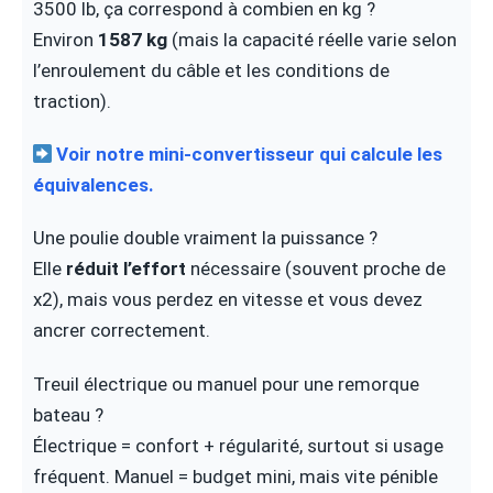
3500 lb, ça correspond à combien en kg ?
Environ
1587 kg
(mais la capacité réelle varie selon
l’enroulement du câble et les conditions de
traction).
Voir notre mini-convertisseur qui calcule les
équivalences.
Une poulie double vraiment la puissance ?
Elle
réduit l’effort
nécessaire (souvent proche de
x2), mais vous perdez en vitesse et vous devez
ancrer correctement.
Treuil électrique ou manuel pour une remorque
bateau ?
Électrique = confort + régularité, surtout si usage
fréquent. Manuel = budget mini, mais vite pénible