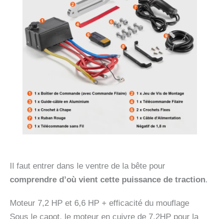
Il faut entrer dans le ventre de la bête pour
comprendre d’où vient cette puissance de traction
.
Moteur 7,2 HP et 6,6 HP + efficacité du mouflage
Sous le capot, le moteur en cuivre de 7,2HP pour la