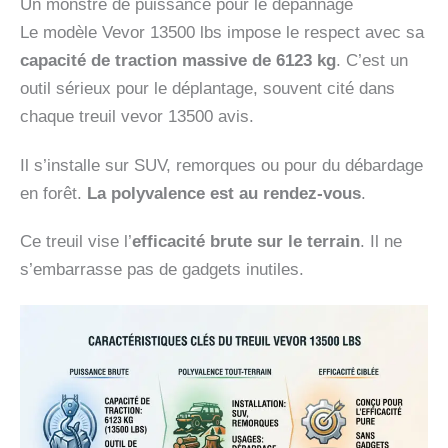
Un monstre de puissance pour le dépannage
Le modèle Vevor 13500 lbs impose le respect avec sa
capacité de traction massive de 6123 kg
. C’est un
outil sérieux pour le déplantage, souvent cité dans
chaque treuil vevor 13500 avis.
Il s’installe sur SUV, remorques ou pour du débardage
en forêt.
La polyvalence est au rendez-vous
.
Ce treuil vise l’
efficacité brute sur le terrain
. Il ne
s’embarrasse pas de gadgets inutiles.