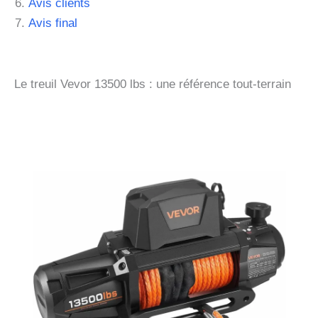
Avis clients
Avis final
Le treuil Vevor 13500 lbs : une référence tout-terrain