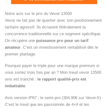
Notre avis sur le prix du Vevor 13500
Vevor ne fait pas de quartier avec son positionnement
tarifaire agressif. Ils écrasent littéralement la
concurrence traditionnelle sur ce segment spécifique.
On récupère une
puissance pro pour un tarif
amateur
. C’est un investissement rentabilisé dès le
premier plantage.
Pourquoi payer le triple pour une marque premium si
vous sortez trois fois par an ? Mon treuil vevor 13500
avis est tranché :
le rapport qualité-prix est
imbattable
.
Avis version IP67 : le semi-pro (304,90€ sur Vevor.fr)
C’est le treuil que les passionnés de 4×4 et les