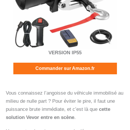
VERSION IP55
Commander sur Amazon.fr
Vous connaissez l’angoisse du véhicule immobilisé au
milieu de nulle part ? Pour éviter le pire, il faut une
puissance brute immédiate, et c’est là que
cette
solution Vevor entre en scène
.