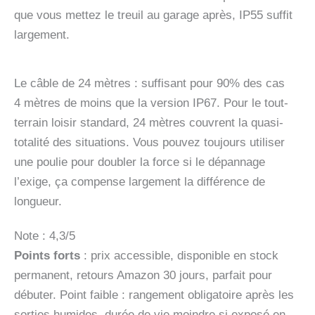
que vous mettez le treuil au garage après, IP55 suffit
largement.
Le câble de 24 mètres : suffisant pour 90% des cas
4 mètres de moins que la version IP67. Pour le tout-
terrain loisir standard, 24 mètres couvrent la quasi-
totalité des situations. Vous pouvez toujours utiliser
une poulie pour doubler la force si le dépannage
l’exige, ça compense largement la différence de
longueur.
Note : 4,3/5
Points forts
: prix accessible, disponible en stock
permanent, retours Amazon 30 jours, parfait pour
débuter. Point faible : rangement obligatoire après les
sorties humides, durée de vie moindre si exposé en