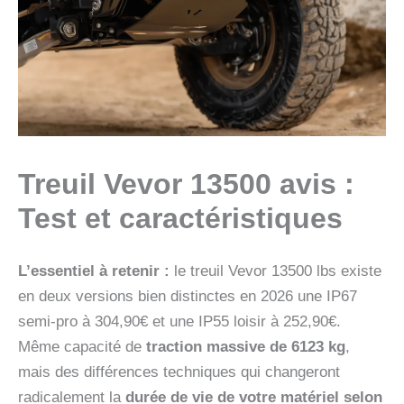
Treuil Vevor 13500 avis :
Test et caractéristiques
L’essentiel à retenir :
le treuil Vevor 13500 lbs existe
en deux versions bien distinctes en 2026 une IP67
semi-pro à 304,90€ et une IP55 loisir à 252,90€.
Même capacité de
traction massive de 6123 kg
,
mais des différences techniques qui changeront
radicalement la
durée de vie de votre matériel selon