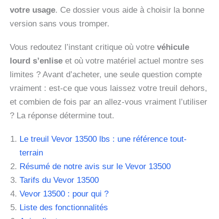
votre usage
. Ce dossier vous aide à choisir la bonne
version sans vous tromper.
Vous redoutez l’instant critique où votre
véhicule
lourd s’enlise
et où votre matériel actuel montre ses
limites ? Avant d’acheter, une seule question compte
vraiment : est-ce que vous laissez votre treuil dehors,
et combien de fois par an allez-vous vraiment l’utiliser
? La réponse détermine tout.
Le treuil Vevor 13500 lbs : une référence tout-
terrain
Résumé de notre avis sur le Vevor 13500
Tarifs du Vevor 13500
Vevor 13500 : pour qui ?
Liste des fonctionnalités