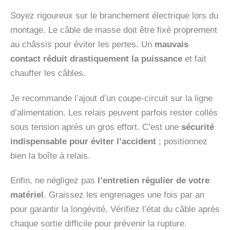
Soyez rigoureux sur le branchement électrique lors du
montage. Le câble de masse doit être fixé proprement
au châssis pour éviter les pertes. Un
mauvais
contact réduit drastiquement la puissance
et fait
chauffer les câbles.
Je recommande l’ajout d’un coupe-circuit sur la ligne
d’alimentation. Les relais peuvent parfois rester collés
sous tension après un gros effort. C’est une
sécurité
indispensable pour éviter l’accident
; positionnez
bien la boîte à relais.
Enfin, ne négligez pas
l’entretien régulier de votre
matériel
. Graissez les engrenages une fois par an
pour garantir la longévité. Vérifiez l’état du câble après
chaque sortie difficile pour prévenir la rupture.