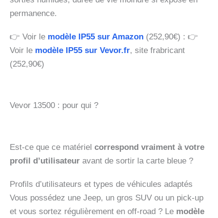
permanence.
👉 Voir le
modèle IP55 sur Amazon
(252,90€) : 👉
Voir le
modèle IP55 sur Vevor.fr
, site frabricant
(252,90€)
Vevor 13500 : pour qui ?
Est-ce que ce matériel
correspond vraiment à votre
profil d’utilisateur
avant de sortir la carte bleue ?
Profils d’utilisateurs et types de véhicules adaptés
Vous possédez une Jeep, un gros SUV ou un pick-up
et vous sortez régulièrement en off-road ? Le
modèle