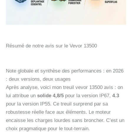
Résumé de notre avis sur le Vevor 13500
Note globale et synthèse des performances : en 2026
: deux versions, deux usages
Après analyse, voici mon treuil vevor 13500 avis : on
lui attribue un
solide 4,8/5
pour la version IP67,
4.3
pour la version IP55. Ce treuil surprend par sa
robustesse réelle face aux éléments. Le moteur
encaisse les charges lourdes sans broncher. C’est un
choix pragmatique pour le tout-terrain.