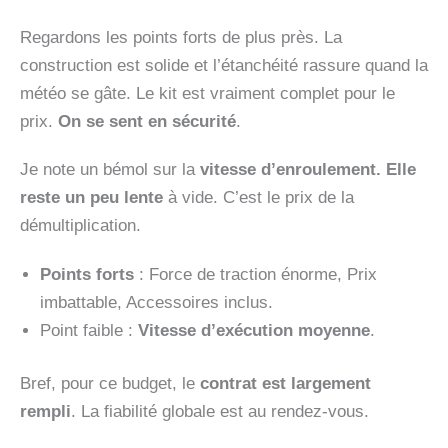
Regardons les points forts de plus près. La
construction est solide et l’étanchéité rassure quand la
météo se gâte. Le kit est vraiment complet pour le
prix.
On se sent en sécurité
.
Je note un bémol sur la
vitesse d’enroulement. Elle
reste un peu lente
à vide. C’est le prix de la
démultiplication.
Points forts
: Force de traction énorme, Prix
imbattable, Accessoires inclus.
Point faible :
Vitesse d’exécution moyenne
.
Bref, pour ce budget, le
contrat est largement
rempli
. La fiabilité globale est au rendez-vous.