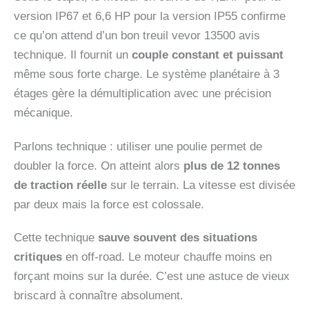
version IP67 et 6,6 HP pour la version IP55 confirme
ce qu’on attend d’un bon treuil vevor 13500 avis
technique. Il fournit un
couple constant et puissant
même sous forte charge. Le système planétaire à 3
étages gère la démultiplication avec une précision
mécanique.
Parlons technique : utiliser une poulie permet de
doubler la force. On atteint alors
plus de 12 tonnes
de traction réelle
sur le terrain. La vitesse est divisée
par deux mais la force est colossale.
Cette technique
sauve souvent des situations
critiques
en off-road. Le moteur chauffe moins en
forçant moins sur la durée. C’est une astuce de vieux
briscard à connaître absolument.