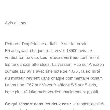
Avis clients
Retours d’expérience et fiabilité sur le terrain
En analysant chaque treuil vevor 13500 avis, le
verdict tombe vite.
Les retours vérifiés
confirment
les tendances attendues. La version IP55 sur Amazon
cumule 117 avis avec une note de 4,6/5 , la
solidité
du moteur revient
dans chaque commentaire positif.
La version IP67 sur Vevor.fr affiche 5/5 sur 5 avis,
base plus réduite mais verdict unanimement positif.
Ce qui ressort dans les deux cas :
le rapport qualité-