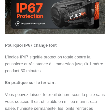
Pourquoi IP67 change tout
L’indice IP67 signifie protection totale contre la
poussière et résistance à l’immersion jusqu’à 1 mètre
pendant 30 minutes.
En pratique sur le terrain :
Vous pouvez laisser le treuil dehors sous la pluie sans
vous soucier. Il est utilisable en milieu marin : eau
salée, humidité permanente, les joints renforcés