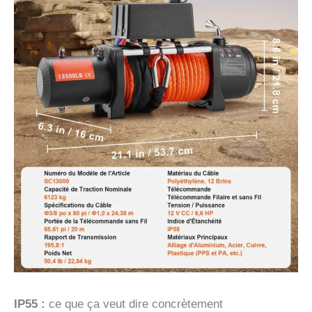
IP55 :
ce que ça veut dire concrètement