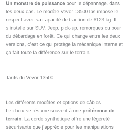
Un monstre de puissance
pour le dépannage, dans
les deux cas. Le modèle Vevor 13500 lbs impose le
respect avec sa capacité de traction de 6123 kg. Il
s’installe sur SUV, Jeep, pick-up, remorques ou pour
du débardage en forêt. Ce qui change entre les deux
versions, c’est ce qui protège la mécanique interne et
ça fait toute la différence sur le terrain.
Tarifs du Vevor 13500
Les différents modèles et options de câbles
Le choix se résume souvent à une
préférence de
terrain
. La corde synthétique offre une légèreté
sécurisante que j’apprécie pour les manipulations