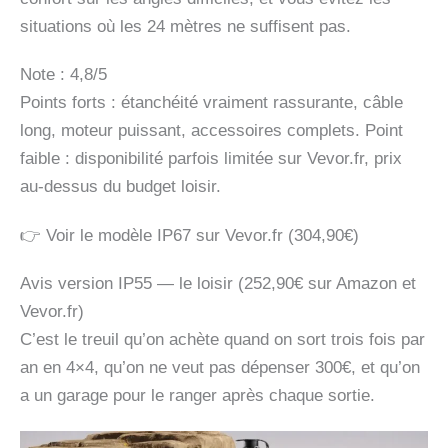
situations où les 24 mètres ne suffisent pas.
Note : 4,8/5
Points forts : étanchéité vraiment rassurante, câble
long, moteur puissant, accessoires complets. Point
faible : disponibilité parfois limitée sur Vevor.fr, prix
au-dessus du budget loisir.
👉 Voir le modèle IP67 sur Vevor.fr (304,90€)
Avis version IP55 — le loisir (252,90€ sur Amazon et
Vevor.fr)
C’est le treuil qu’on achète quand on sort trois fois par
an en 4×4, qu’on ne veut pas dépenser 300€, et qu’on
a un garage pour le ranger après chaque sortie.