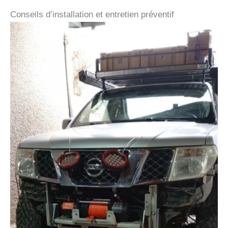
Conseils d’installation et entretien préventif