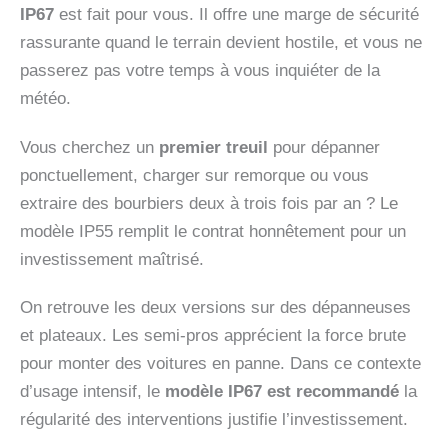
IP67
est fait pour vous. Il offre une marge de sécurité
rassurante quand le terrain devient hostile, et vous ne
passerez pas votre temps à vous inquiéter de la
météo.
Vous cherchez un
premier treuil
pour dépanner
ponctuellement, charger sur remorque ou vous
extraire des bourbiers deux à trois fois par an ? Le
modèle IP55 remplit le contrat honnêtement pour un
investissement maîtrisé.
On retrouve les deux versions sur des dépanneuses
et plateaux. Les semi-pros apprécient la force brute
pour monter des voitures en panne. Dans ce contexte
d’usage intensif, le
modèle IP67 est recommandé
la
régularité des interventions justifie l’investissement.