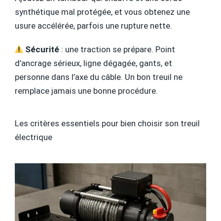
synthétique mal protégée, et vous obtenez une
usure accélérée, parfois une rupture nette.
Sécurité
: une traction se prépare. Point
d’ancrage sérieux, ligne dégagée, gants, et
personne dans l’axe du câble. Un bon treuil ne
remplace jamais une bonne procédure.
Les critères essentiels pour bien choisir son treuil
électrique