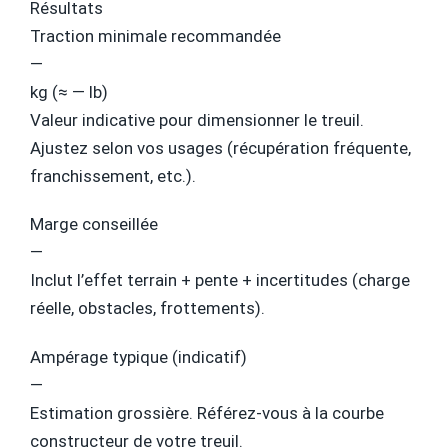
Résultats
Traction minimale recommandée
—
kg (≈
—
lb)
Valeur indicative pour dimensionner le treuil.
Ajustez selon vos usages (récupération fréquente,
franchissement, etc.).
Marge conseillée
—
Inclut l’effet terrain + pente + incertitudes (charge
réelle, obstacles, frottements).
Ampérage typique (indicatif)
—
Estimation grossière. Référez-vous à la courbe
constructeur de votre treuil.