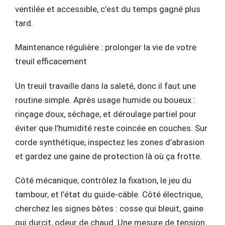
ventilée et accessible, c’est du temps gagné plus
tard.
Maintenance régulière : prolonger la vie de votre
treuil efficacement
Un treuil travaille dans la saleté, donc il faut une
routine simple. Après usage humide ou boueux :
rinçage doux, séchage, et déroulage partiel pour
éviter que l’humidité reste coincée en couches. Sur
corde synthétique, inspectez les zones d’abrasion
et gardez une gaine de protection là où ça frotte.
Côté mécanique, contrôlez la fixation, le jeu du
tambour, et l’état du guide-câble. Côté électrique,
cherchez les signes bêtes : cosse qui bleuit, gaine
qui durcit, odeur de chaud. Une mesure de tension