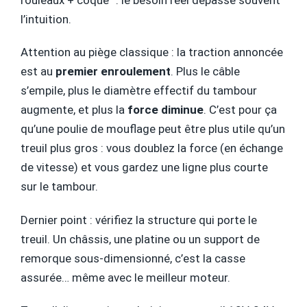
l’intuition.
Attention au piège classique : la traction annoncée
est au
premier enroulement
. Plus le câble
s’empile, plus le diamètre effectif du tambour
augmente, et plus la
force diminue
. C’est pour ça
qu’une poulie de mouflage peut être plus utile qu’un
treuil plus gros : vous doublez la force (en échange
de vitesse) et vous gardez une ligne plus courte
sur le tambour.
Dernier point : vérifiez la structure qui porte le
treuil. Un châssis, une platine ou un support de
remorque sous-dimensionné, c’est la casse
assurée… même avec le meilleur moteur.