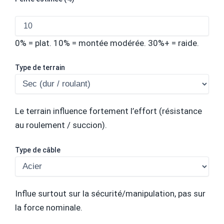
0% = plat. 10% = montée modérée. 30%+ = raide.
Type de terrain
Le terrain influence fortement l’effort (résistance
au roulement / succion).
Type de câble
Influe surtout sur la sécurité/manipulation, pas sur
la force nominale.