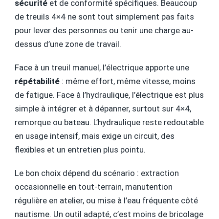
sécurité
et de conformité spécifiques. Beaucoup
de treuils 4×4 ne sont tout simplement pas faits
pour lever des personnes ou tenir une charge au-
dessus d’une zone de travail.
Face à un treuil manuel, l’électrique apporte une
répétabilité
: même effort, même vitesse, moins
de fatigue. Face à l’hydraulique, l’électrique est plus
simple à intégrer et à dépanner, surtout sur 4×4,
remorque ou bateau. L’hydraulique reste redoutable
en usage intensif, mais exige un circuit, des
flexibles et un entretien plus pointu.
Le bon choix dépend du scénario : extraction
occasionnelle en tout-terrain, manutention
régulière en atelier, ou mise à l’eau fréquente côté
nautisme. Un outil adapté, c’est moins de bricolage