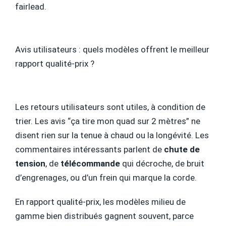
fairlead.
Avis utilisateurs : quels modèles offrent le meilleur
rapport qualité-prix ?
Les retours utilisateurs sont utiles, à condition de
trier. Les avis “ça tire mon quad sur 2 mètres” ne
disent rien sur la tenue à chaud ou la longévité. Les
commentaires intéressants parlent de
chute de
tension
, de
télécommande
qui décroche, de bruit
d’engrenages, ou d’un frein qui marque la corde.
En rapport qualité-prix, les modèles milieu de
gamme bien distribués gagnent souvent, parce