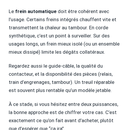
Le
frein automatique
doit être cohérent avec
l’usage. Certains freins intégrés chauffent vite et
transmettent la chaleur au tambour. En corde
synthétique, c’est un point à surveiller. Sur des
usages longs, un frein mieux isolé (ou un ensemble
mieux dissipé) limite les dégâts collatéraux.
Regardez aussi le guide-câble, la qualité du
contacteur, et la disponibilité des pièces (relais,
train d’engrenages, tambour). Un treuil réparable
est souvent plus rentable qu’un modèle jetable.
À ce stade, si vous hésitez entre deux puissances,
la bonne approche est de chiffrer votre cas. C’est
exactement ce qu’on fait avant d’acheter, plutôt
que d’espérer que “ça ira”.