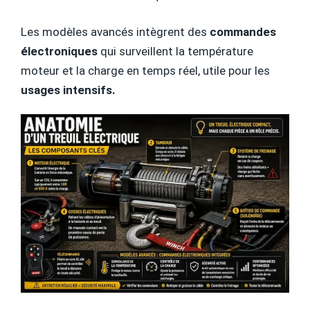
Les modèles avancés intègrent des
commandes
électroniques
qui surveillent la température
moteur et la charge en temps réel, utile pour les
usages intensifs.