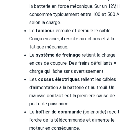
la batterie en force mécanique. Sur un 12V, il
consomme typiquement entre 100 et 500 A
selon la charge.
Le
tambour
enroule et déroule le câble.
Conçu en acier, il résiste aux chocs et à la
fatigue mécanique.
Le
système de freinage
retient la charge
en cas de coupure. Des freins défaillants =
charge qui lâche sans avertissement.
Les
cosses électriques
relient les câbles
d’alimentation à la batterie et au treuil. Un
mauvais contact est la première cause de
perte de puissance.
Le
boîtier de commande
(solénoïde) reçoit
l’ordre de la télécommande et alimente le
moteur en conséquence.