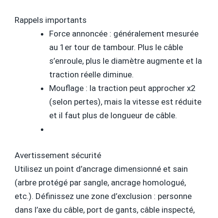
Rappels importants
Force annoncée :
généralement mesurée
au
1er tour de tambour
. Plus le câble
s’enroule, plus le diamètre augmente et
la
traction réelle diminue
.
Mouflage :
la traction peut approcher
x2
(selon pertes), mais la vitesse est réduite
et il faut plus de longueur de câble.
Avertissement sécurité
Utilisez un
point d’ancrage
dimensionné et sain
(arbre protégé par sangle, ancrage homologué,
etc.). Définissez une
zone d’exclusion
: personne
dans l’axe du câble, port de gants, câble inspecté,