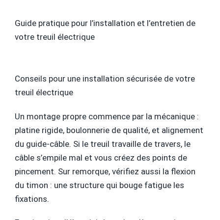
Guide pratique pour l’installation et l’entretien de
votre treuil électrique
Conseils pour une installation sécurisée de votre
treuil électrique
Un montage propre commence par la mécanique :
platine rigide, boulonnerie de qualité, et alignement
du guide-câble. Si le treuil travaille de travers, le
câble s’empile mal et vous créez des points de
pincement. Sur remorque, vérifiez aussi la flexion
du timon : une structure qui bouge fatigue les
fixations.