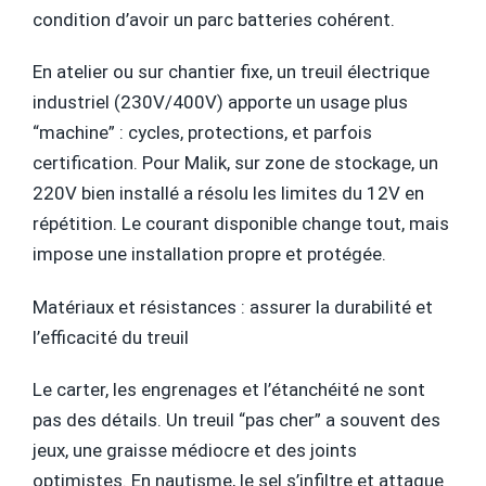
condition d’avoir un parc batteries cohérent.
En atelier ou sur chantier fixe, un treuil électrique
industriel (230V/400V) apporte un usage plus
“machine” : cycles, protections, et parfois
certification. Pour Malik, sur zone de stockage, un
220V bien installé a résolu les limites du 12V en
répétition. Le courant disponible change tout, mais
impose une installation propre et protégée.
Matériaux et résistances : assurer la durabilité et
l’efficacité du treuil
Le carter, les engrenages et l’étanchéité ne sont
pas des détails. Un treuil “pas cher” a souvent des
jeux, une graisse médiocre et des joints
optimistes. En nautisme, le sel s’infiltre et attaque