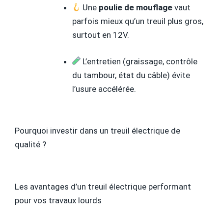
Une
poulie de mouflage
vaut
parfois mieux qu’un treuil plus gros,
surtout en 12V.
L’entretien (graissage, contrôle
du tambour, état du câble) évite
l’usure accélérée.
Pourquoi investir dans un treuil électrique de
qualité ?
Les avantages d’un treuil électrique performant
pour vos travaux lourds