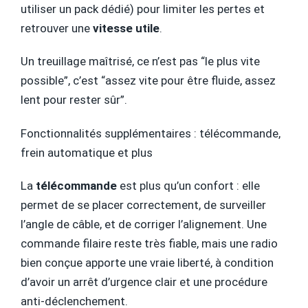
utiliser un pack dédié) pour limiter les pertes et
retrouver une
vitesse utile
.
Un treuillage maîtrisé, ce n’est pas “le plus vite
possible”, c’est “assez vite pour être fluide, assez
lent pour rester sûr”.
Fonctionnalités supplémentaires : télécommande,
frein automatique et plus
La
télécommande
est plus qu’un confort : elle
permet de se placer correctement, de surveiller
l’angle de câble, et de corriger l’alignement. Une
commande filaire reste très fiable, mais une radio
bien conçue apporte une vraie liberté, à condition
d’avoir un arrêt d’urgence clair et une procédure
anti-déclenchement.