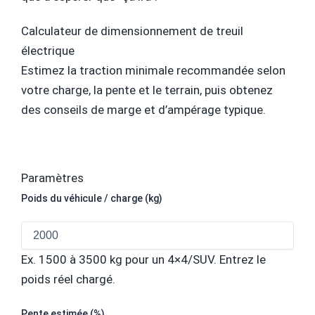
Calculateur de dimensionnement de treuil
électrique
Estimez la traction minimale recommandée selon
votre charge, la pente et le terrain, puis obtenez
des conseils de marge et d’ampérage typique.
Paramètres
Poids du véhicule / charge (kg)
Ex. 1500 à 3500 kg pour un 4×4/SUV. Entrez le
poids réel chargé.
Pente estimée (%)