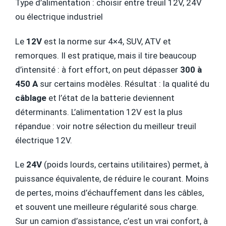
Type d’alimentation : choisir entre treuil 12V, 24V
ou électrique industriel
Le
12V
est la norme sur 4×4, SUV, ATV et
remorques. Il est pratique, mais il tire beaucoup
d’intensité : à fort effort, on peut dépasser
300 à
450 A
sur certains modèles. Résultat : la qualité du
câblage
et l’état de la batterie deviennent
déterminants. L’alimentation 12V est la plus
répandue : voir notre sélection du meilleur treuil
électrique 12V.
Le
24V
(poids lourds, certains utilitaires) permet, à
puissance équivalente, de réduire le courant. Moins
de pertes, moins d’échauffement dans les câbles,
et souvent une meilleure régularité sous charge.
Sur un camion d’assistance, c’est un vrai confort, à