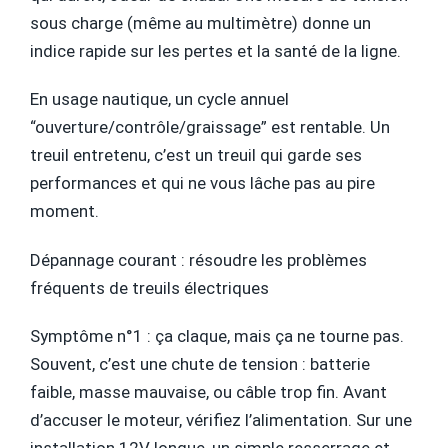
sous charge (même au multimètre) donne un
indice rapide sur les pertes et la santé de la ligne.
En usage nautique, un cycle annuel
“ouverture/contrôle/graissage” est rentable. Un
treuil entretenu, c’est un treuil qui garde ses
performances et qui ne vous lâche pas au pire
moment.
Dépannage courant : résoudre les problèmes
fréquents de treuils électriques
Symptôme n°1 : ça claque, mais ça ne tourne pas.
Souvent, c’est une chute de tension : batterie
faible, masse mauvaise, ou câble trop fin. Avant
d’accuser le moteur, vérifiez l’alimentation. Sur une