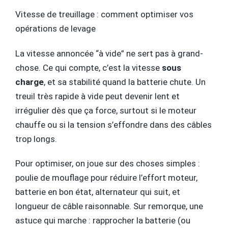
Vitesse de treuillage : comment optimiser vos
opérations de levage
La vitesse annoncée “à vide” ne sert pas à grand-
chose. Ce qui compte, c’est la vitesse
sous
charge
, et sa stabilité quand la batterie chute. Un
treuil très rapide à vide peut devenir lent et
irrégulier dès que ça force, surtout si le moteur
chauffe ou si la tension s’effondre dans des câbles
trop longs.
Pour optimiser, on joue sur des choses simples :
poulie de mouflage pour réduire l’effort moteur,
batterie en bon état, alternateur qui suit, et
longueur de câble raisonnable. Sur remorque, une
astuce qui marche : rapprocher la batterie (ou