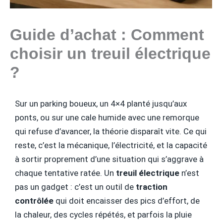
Guide d’achat : Comment
choisir un treuil électrique
?
Sur un parking boueux, un 4×4 planté jusqu’aux
ponts, ou sur une cale humide avec une remorque
qui refuse d’avancer, la théorie disparaît vite. Ce qui
reste, c’est la mécanique, l’électricité, et la capacité
à sortir proprement d’une situation qui s’aggrave à
chaque tentative ratée. Un
treuil électrique
n’est
pas un gadget : c’est un outil de
traction
contrôlée
qui doit encaisser des pics d’effort, de
la chaleur, des cycles répétés, et parfois la pluie