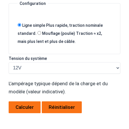
Configuration
Ligne simple
Plus rapide, traction nominale
standard.
Mouflage (poulie)
Traction ≈ x2,
mais plus lent et plus de câble.
Tension du système
L’ampérage typique dépend de la charge et du
modèle (valeur indicative).
Calculer
Réinitialiser