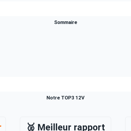
Sommaire
Notre TOP3 12V
r
🥈 Meilleur rapport