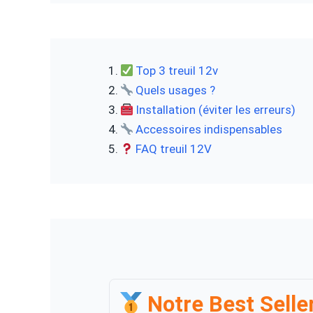
Top 3 treuil 12v
Quels usages ?
Installation (éviter les erreurs)
Accessoires indispensables
FAQ treuil 12V
Notre Best Selle