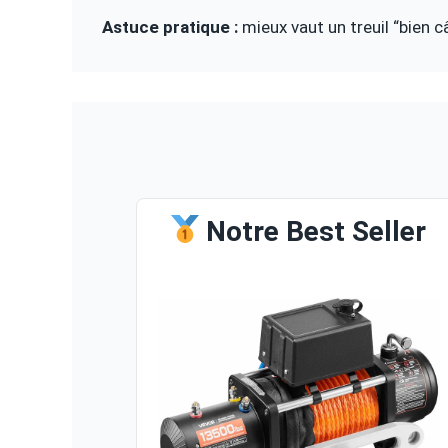
Astuce pratique :
mieux vaut un treuil “bien c
Notre Best Seller