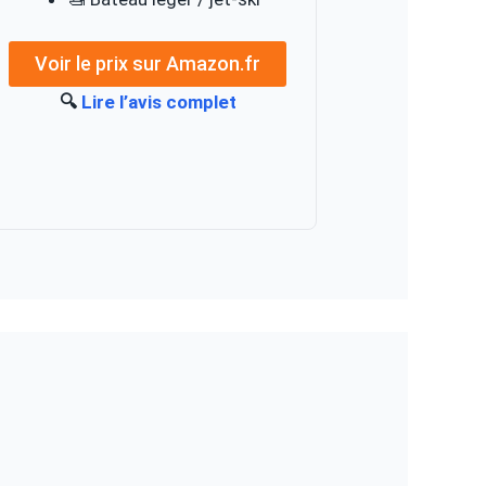
Voir le prix sur Amazon.fr
🔍
Lire l’avis complet