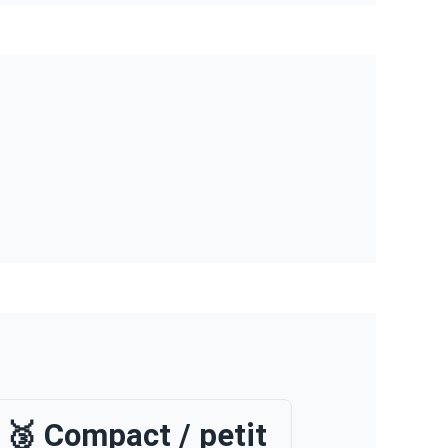
🥉 Compact / petit