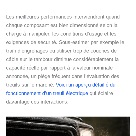
Les meilleures performances interviendront quand
chaque composant est bien dimensionné selon la
charge à manipuler, les conditions d’usage et les
exigences de sécurité. Sous-estimer par exemple le
train d’engrenages ou utiliser trop de couches de
câble sur le tambour diminue considérablement la
capacité réelle par rapport à la valeur nominale
annoncée, un piège fréquent dans l’évaluation des
treuils sur le marché.
Voici un aperçu détaillé du
fonctionnement d’un treuil électrique
qui éclaire
davantage ces interactions.