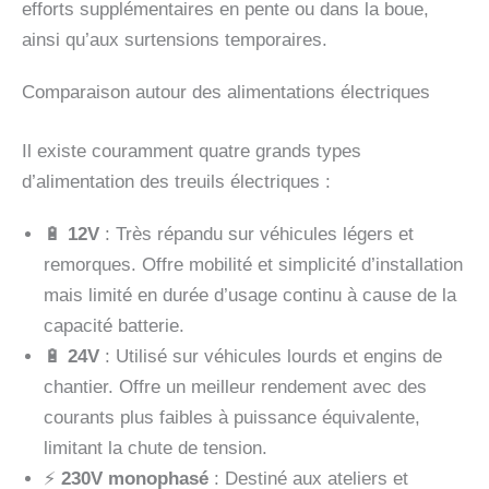
efforts supplémentaires en pente ou dans la boue,
ainsi qu’aux surtensions temporaires.
Comparaison autour des alimentations électriques
Il existe couramment quatre grands types
d’alimentation des treuils électriques :
🔋
12V
: Très répandu sur véhicules légers et
remorques. Offre mobilité et simplicité d’installation
mais limité en durée d’usage continu à cause de la
capacité batterie.
🔋
24V
: Utilisé sur véhicules lourds et engins de
chantier. Offre un meilleur rendement avec des
courants plus faibles à puissance équivalente,
limitant la chute de tension.
⚡
230V monophasé
: Destiné aux ateliers et