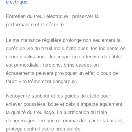
électrique
.
Entretien du treuil électrique : préserver la
performance et la sécurité
La maintenance régulière prolonge non seulement la
durée de vie du treuil mais évite aussi les incidents en
cours d’utilisation. Une inspection attentive du câble
est primordiale : torsions, brins cassés ou
écrasements peuvent provoquer un effet « coup de
fouet » extrêmement dangereux.
Nettoyer le tambour et les guides de câble pour
enlever poussière, boue et débris impacte également
la qualité du treuillage. La lubrification du train
d’engrenages, lorsque recommandée par le fabricant,
protège contre l’usure prématurée.