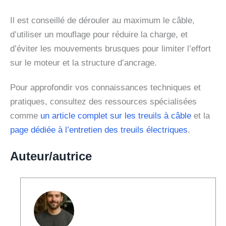
Il est conseillé de dérouler au maximum le câble,
d’utiliser un mouflage pour réduire la charge, et
d’éviter les mouvements brusques pour limiter l’effort
sur le moteur et la structure d’ancrage.
Pour approfondir vos connaissances techniques et
pratiques, consultez des ressources spécialisées
comme
un article complet sur les treuils à câble
et la
page dédiée à l’entretien des treuils électriques
.
Auteur/autrice