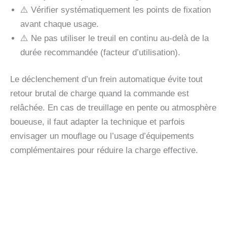
⚠️ Vérifier systématiquement les points de fixation
avant chaque usage.
⚠️ Ne pas utiliser le treuil en continu au-delà de la
durée recommandée (facteur d’utilisation).
Le déclenchement d’un frein automatique évite tout
retour brutal de charge quand la commande est
relâchée. En cas de treuillage en pente ou atmosphère
boueuse, il faut adapter la technique et parfois
envisager un mouflage ou l’usage d’équipements
complémentaires pour réduire la charge effective.