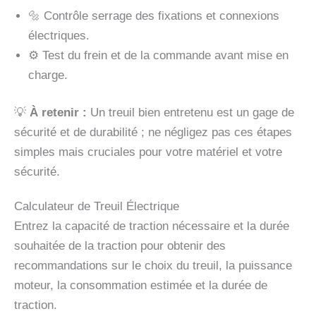
🔩 Contrôle serrage des fixations et connexions
électriques.
⚙️ Test du frein et de la commande avant mise en
charge.
💡
À retenir :
Un treuil bien entretenu est un gage de
sécurité et de durabilité ; ne négligez pas ces étapes
simples mais cruciales pour votre matériel et votre
sécurité.
Calculateur de Treuil Électrique
Entrez la capacité de traction nécessaire et la durée
souhaitée de la traction pour obtenir des
recommandations sur le choix du treuil, la puissance
moteur, la consommation estimée et la durée de
traction.