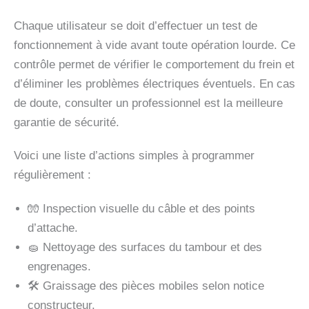
Chaque utilisateur se doit d’effectuer un test de
fonctionnement à vide avant toute opération lourde. Ce
contrôle permet de vérifier le comportement du frein et
d’éliminer les problèmes électriques éventuels. En cas
de doute, consulter un professionnel est la meilleure
garantie de sécurité.
Voici une liste d’actions simples à programmer
régulièrement :
🧤 Inspection visuelle du câble et des points
d’attache.
🧽 Nettoyage des surfaces du tambour et des
engrenages.
🛠️ Graissage des pièces mobiles selon notice
constructeur.