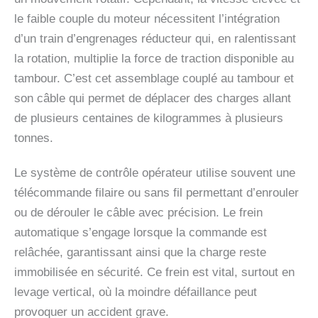
le faible couple du moteur nécessitent l’intégration
d’un train d’engrenages réducteur qui, en ralentissant
la rotation, multiplie la force de traction disponible au
tambour. C’est cet assemblage couplé au tambour et
son câble qui permet de déplacer des charges allant
de plusieurs centaines de kilogrammes à plusieurs
tonnes.
Le système de contrôle opérateur utilise souvent une
télécommande filaire ou sans fil permettant d’enrouler
ou de dérouler le câble avec précision. Le frein
automatique s’engage lorsque la commande est
relâchée, garantissant ainsi que la charge reste
immobilisée en sécurité. Ce frein est vital, surtout en
levage vertical, où la moindre défaillance peut
provoquer un accident grave.