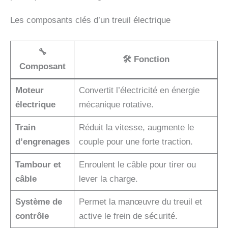
Les composants clés d’un treuil électrique
🔧
🛠 Fonction
Composant
Moteur
Convertit l’électricité en énergie
électrique
mécanique rotative.
Train
Réduit la vitesse, augmente le
d’engrenages
couple pour une forte traction.
Tambour et
Enroulent le câble pour tirer ou
câble
lever la charge.
Système de
Permet la manœuvre du treuil et
contrôle
active le frein de sécurité.