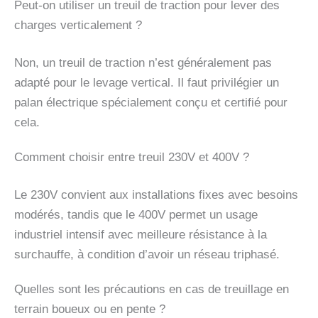
Peut-on utiliser un treuil de traction pour lever des
charges verticalement ?
Non, un treuil de traction n’est généralement pas
adapté pour le levage vertical. Il faut privilégier un
palan électrique spécialement conçu et certifié pour
cela.
Comment choisir entre treuil 230V et 400V ?
Le 230V convient aux installations fixes avec besoins
modérés, tandis que le 400V permet un usage
industriel intensif avec meilleure résistance à la
surchauffe, à condition d’avoir un réseau triphasé.
Quelles sont les précautions en cas de treuillage en
terrain boueux ou en pente ?