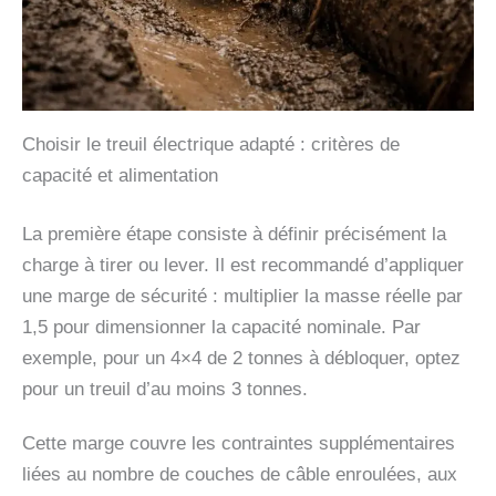
Choisir le treuil électrique adapté : critères de
capacité et alimentation
La première étape consiste à définir précisément la
charge à tirer ou lever. Il est recommandé d’appliquer
une marge de sécurité : multiplier la masse réelle par
1,5 pour dimensionner la capacité nominale. Par
exemple, pour un 4×4 de 2 tonnes à débloquer, optez
pour un treuil d’au moins 3 tonnes.
Cette marge couvre les contraintes supplémentaires
liées au nombre de couches de câble enroulées, aux