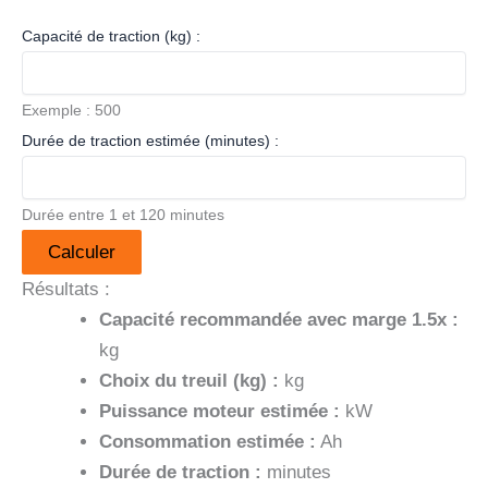
Capacité de traction (kg) :
Exemple : 500
Durée de traction estimée (minutes) :
Durée entre 1 et 120 minutes
Calculer
Résultats :
Capacité recommandée avec marge 1.5x :
kg
Choix du treuil (kg) :
kg
Puissance moteur estimée :
kW
Consommation estimée :
Ah
Durée de traction :
minutes