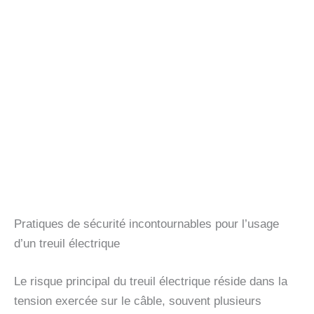
Pratiques de sécurité incontournables pour l’usage
d’un treuil électrique
Le risque principal du treuil électrique réside dans la
tension exercée sur le câble, souvent plusieurs