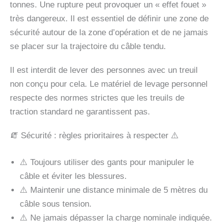
tonnes. Une rupture peut provoquer un « effet fouet »
très dangereux. Il est essentiel de définir une zone de
sécurité autour de la zone d’opération et de ne jamais
se placer sur la trajectoire du câble tendu.
Il est interdit de lever des personnes avec un treuil
non conçu pour cela. Le matériel de levage personnel
respecte des normes strictes que les treuils de
traction standard ne garantissent pas.
🧯 Sécurité : règles prioritaires à respecter ⚠️
⚠️ Toujours utiliser des gants pour manipuler le
câble et éviter les blessures.
⚠️ Maintenir une distance minimale de 5 mètres du
câble sous tension.
⚠️ Ne jamais dépasser la charge nominale indiquée.