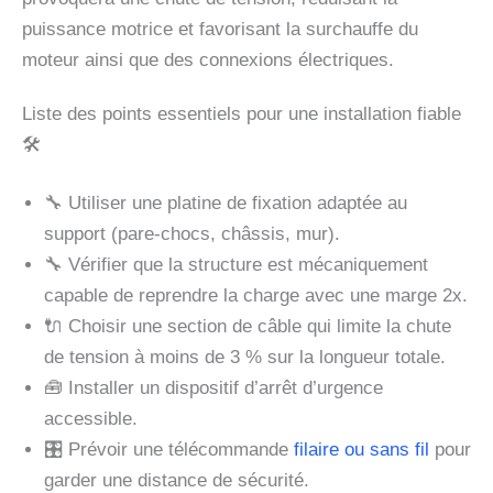
puissance motrice et favorisant la surchauffe du
moteur ainsi que des connexions électriques.
Liste des points essentiels pour une installation fiable
🛠️
🔧 Utiliser une platine de fixation adaptée au
support (pare-chocs, châssis, mur).
🔧 Vérifier que la structure est mécaniquement
capable de reprendre la charge avec une marge 2x.
🔌 Choisir une section de câble qui limite la chute
de tension à moins de 3 % sur la longueur totale.
🧰 Installer un dispositif d’arrêt d’urgence
accessible.
🎛️ Prévoir une télécommande
filaire ou sans fil
pour
garder une distance de sécurité.