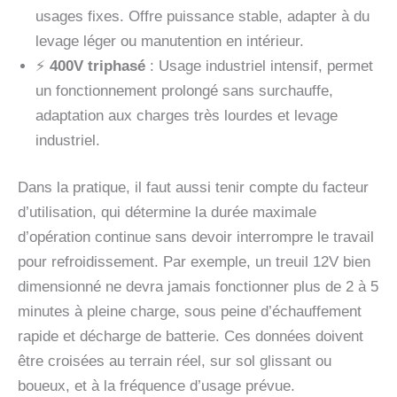
usages fixes. Offre puissance stable, adapter à du
levage léger ou manutention en intérieur.
⚡
400V triphasé
: Usage industriel intensif, permet
un fonctionnement prolongé sans surchauffe,
adaptation aux charges très lourdes et levage
industriel.
Dans la pratique, il faut aussi tenir compte du facteur
d’utilisation, qui détermine la durée maximale
d’opération continue sans devoir interrompre le travail
pour refroidissement. Par exemple, un treuil 12V bien
dimensionné ne devra jamais fonctionner plus de 2 à 5
minutes à pleine charge, sous peine d’échauffement
rapide et décharge de batterie. Ces données doivent
être croisées au terrain réel, sur sol glissant ou
boueux, et à la fréquence d’usage prévue.