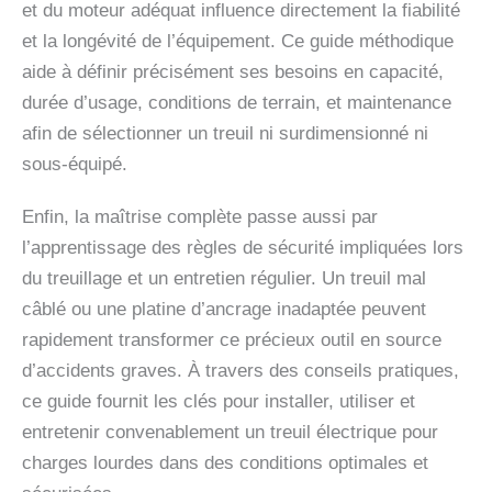
et du moteur adéquat influence directement la fiabilité
et la longévité de l’équipement. Ce guide méthodique
aide à définir précisément ses besoins en capacité,
durée d’usage, conditions de terrain, et maintenance
afin de sélectionner un treuil ni surdimensionné ni
sous-équipé.
Enfin, la maîtrise complète passe aussi par
l’apprentissage des règles de sécurité impliquées lors
du treuillage et un entretien régulier. Un treuil mal
câblé ou une platine d’ancrage inadaptée peuvent
rapidement transformer ce précieux outil en source
d’accidents graves. À travers des conseils pratiques,
ce guide fournit les clés pour installer, utiliser et
entretenir convenablement un treuil électrique pour
charges lourdes dans des conditions optimales et