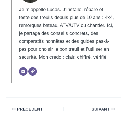
Je m’appelle Lucas. J’installe, répare et
teste des treuils depuis plus de 10 ans : 4x4,
remorques bateau, ATV/UTV ou chantier. Ici,
je partage des conseils concrets, des
comparatifs honnêtes et des guides pas-à-
pas pour choisir le bon treuil et l’utiliser en
sécurité. Mon credo : clair, chiffré, vérifié
PRÉCÉDENT
SUIVANT