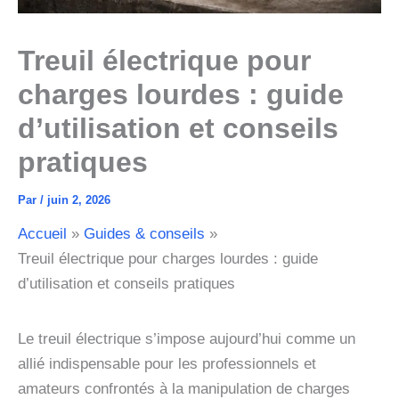
Treuil électrique pour
charges lourdes : guide
d’utilisation et conseils
pratiques
Par
/
juin 2, 2026
Accueil
Guides & conseils
Treuil électrique pour charges lourdes : guide
d’utilisation et conseils pratiques
Le treuil électrique s’impose aujourd’hui comme un
allié indispensable pour les professionnels et
amateurs confrontés à la manipulation de charges