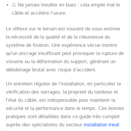
⚠️ Ne jamais treuiller en biais : cela empile mal le
câble et accélère l’usure.
Le réflexe sur le terrain est souvent de sous-estimer
la nécessité de la qualité et de la robustesse du
système de fixation. Une expérience vécue montre
qu’un ancrage insuffisant peut provoquer la rupture de
visserie ou la déformation du support, générant un
débobinage brutal avec risque d’accident.
Un entretien régulier de l’installation, en particulier la
vérification des serrages, la propreté du tambour et
l’état du câble, est indispensable pour maintenir la
sécurité et la performance dans le temps. Ces bonnes
pratiques sont détaillées dans ce guide très complet
auprès des spécialistes du secteur
installation treuil