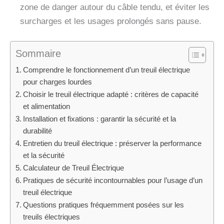
zone de danger autour du câble tendu, et éviter les
surcharges et les usages prolongés sans pause.
Sommaire
Comprendre le fonctionnement d’un treuil électrique
pour charges lourdes
Choisir le treuil électrique adapté : critères de capacité
et alimentation
Installation et fixations : garantir la sécurité et la
durabilité
Entretien du treuil électrique : préserver la performance
et la sécurité
Calculateur de Treuil Électrique
Pratiques de sécurité incontournables pour l’usage d’un
treuil électrique
Questions pratiques fréquemment posées sur les
treuils électriques