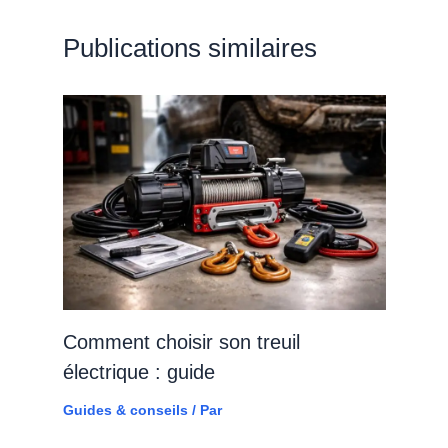
Publications similaires
Comment choisir son treuil
électrique : guide
Guides & conseils
/ Par