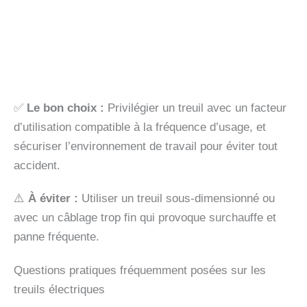
✅
Le bon choix :
Privilégier un treuil avec un facteur
d’utilisation compatible à la fréquence d’usage, et
sécuriser l’environnement de travail pour éviter tout
accident.
⚠️
À éviter :
Utiliser un treuil sous-dimensionné ou
avec un câblage trop fin qui provoque surchauffe et
panne fréquente.
Questions pratiques fréquemment posées sur les
treuils électriques