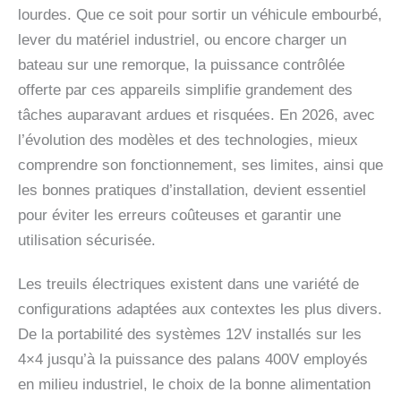
lourdes. Que ce soit pour sortir un véhicule embourbé,
lever du matériel industriel, ou encore charger un
bateau sur une remorque, la puissance contrôlée
offerte par ces appareils simplifie grandement des
tâches auparavant ardues et risquées. En 2026, avec
l’évolution des modèles et des technologies, mieux
comprendre son fonctionnement, ses limites, ainsi que
les bonnes pratiques d’installation, devient essentiel
pour éviter les erreurs coûteuses et garantir une
utilisation sécurisée.
Les treuils électriques existent dans une variété de
configurations adaptées aux contextes les plus divers.
De la portabilité des systèmes 12V installés sur les
4×4 jusqu’à la puissance des palans 400V employés
en milieu industriel, le choix de la bonne alimentation