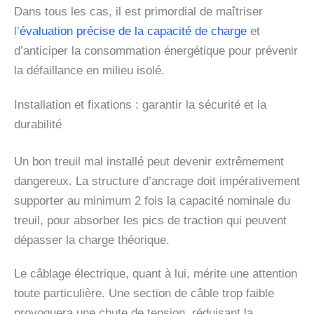
Dans tous les cas, il est primordial de maîtriser
l’
évaluation précise de la capacité de charge
et
d’anticiper la consommation énergétique pour prévenir
la défaillance en milieu isolé.
Installation et fixations : garantir la sécurité et la
durabilité
Un bon treuil mal installé peut devenir extrêmement
dangereux. La structure d’ancrage doit impérativement
supporter au minimum 2 fois la capacité nominale du
treuil, pour absorber les pics de traction qui peuvent
dépasser la charge théorique.
Le câblage électrique, quant à lui, mérite une attention
toute particulière. Une section de câble trop faible
provoquera une chute de tension, réduisant la