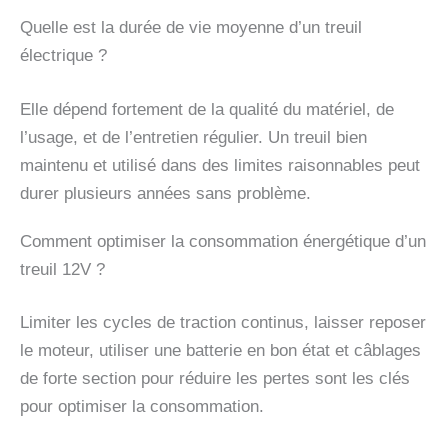
Quelle est la durée de vie moyenne d’un treuil
électrique ?
Elle dépend fortement de la qualité du matériel, de
l’usage, et de l’entretien régulier. Un treuil bien
maintenu et utilisé dans des limites raisonnables peut
durer plusieurs années sans problème.
Comment optimiser la consommation énergétique d’un
treuil 12V ?
Limiter les cycles de traction continus, laisser reposer
le moteur, utiliser une batterie en bon état et câblages
de forte section pour réduire les pertes sont les clés
pour optimiser la consommation.