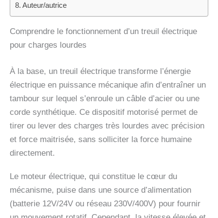
Auteur/autrice
Comprendre le fonctionnement d’un treuil électrique
pour charges lourdes
À la base, un treuil électrique transforme l’énergie
électrique en puissance mécanique afin d’entraîner un
tambour sur lequel s’enroule un câble d’acier ou une
corde synthétique. Ce dispositif motorisé permet de
tirer ou lever des charges très lourdes avec précision
et force maitrisée, sans solliciter la force humaine
directement.
Le moteur électrique, qui constitue le cœur du
mécanisme, puise dans une source d’alimentation
(batterie 12V/24V ou réseau 230V/400V) pour fournir
un mouvement rotatif. Cependant, la vitesse élevée et