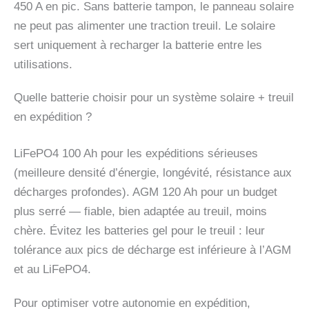
450 A en pic. Sans batterie tampon, le panneau solaire
ne peut pas alimenter une traction treuil. Le solaire
sert uniquement à recharger la batterie entre les
utilisations.
Quelle batterie choisir pour un système solaire + treuil
en expédition ?
LiFePO4 100 Ah pour les expéditions sérieuses
(meilleure densité d’énergie, longévité, résistance aux
décharges profondes). AGM 120 Ah pour un budget
plus serré — fiable, bien adaptée au treuil, moins
chère. Évitez les batteries gel pour le treuil : leur
tolérance aux pics de décharge est inférieure à l’AGM
et au LiFePO4.
Pour optimiser votre autonomie en expédition,