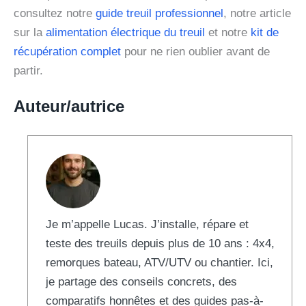
consultez notre
guide treuil professionnel
, notre article
sur la
alimentation électrique du treuil
et notre
kit de
récupération complet
pour ne rien oublier avant de
partir.
Auteur/autrice
Je m’appelle Lucas. J’installe, répare et
teste des treuils depuis plus de 10 ans : 4x4,
remorques bateau, ATV/UTV ou chantier. Ici,
je partage des conseils concrets, des
comparatifs honnêtes et des guides pas-à-