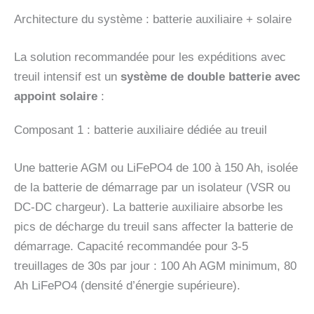
Architecture du système : batterie auxiliaire + solaire
La solution recommandée pour les expéditions avec
treuil intensif est un
système de double batterie avec
appoint solaire
:
Composant 1 : batterie auxiliaire dédiée au treuil
Une batterie AGM ou LiFePO4 de 100 à 150 Ah, isolée
de la batterie de démarrage par un isolateur (VSR ou
DC-DC chargeur). La batterie auxiliaire absorbe les
pics de décharge du treuil sans affecter la batterie de
démarrage. Capacité recommandée pour 3-5
treuillages de 30s par jour : 100 Ah AGM minimum, 80
Ah LiFePO4 (densité d’énergie supérieure).