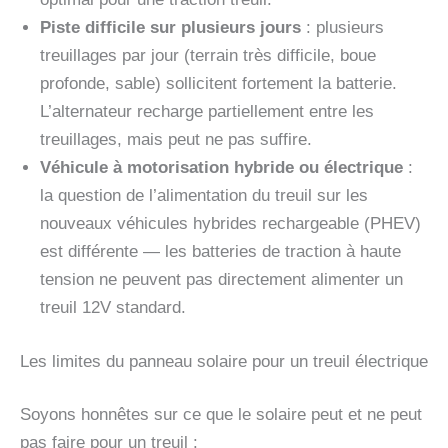
Piste difficile sur plusieurs jours
: plusieurs
treuillages par jour (terrain très difficile, boue
profonde, sable) sollicitent fortement la batterie.
L’alternateur recharge partiellement entre les
treuillages, mais peut ne pas suffire.
Véhicule à motorisation hybride ou électrique
:
la question de l’alimentation du treuil sur les
nouveaux véhicules hybrides rechargeable (PHEV)
est différente — les batteries de traction à haute
tension ne peuvent pas directement alimenter un
treuil 12V standard.
Les limites du panneau solaire pour un treuil électrique
Soyons honnêtes sur ce que le solaire peut et ne peut
pas faire pour un treuil :