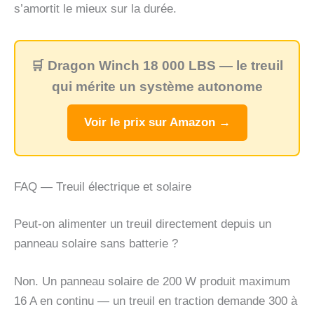
s’amortit le mieux sur la durée.
🛒 Dragon Winch 18 000 LBS — le treuil
qui mérite un système autonome
Voir le prix sur Amazon →
FAQ — Treuil électrique et solaire
Peut-on alimenter un treuil directement depuis un
panneau solaire sans batterie ?
Non. Un panneau solaire de 200 W produit maximum
16 A en continu — un treuil en traction demande 300 à