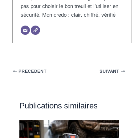
pas pour choisir le bon treuil et l’utiliser en
sécurité. Mon credo : clair, chiffré, vérifié
PRÉCÉDENT
SUIVANT
Publications similaires