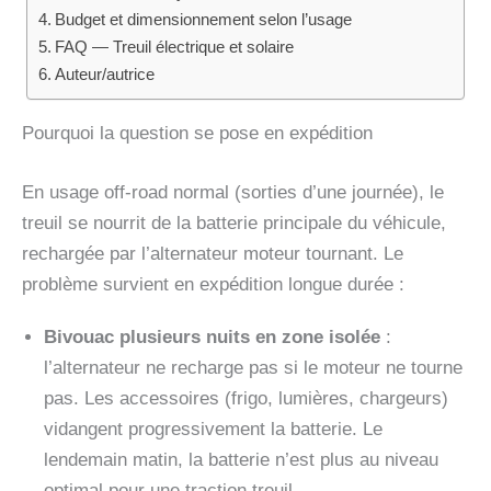
Budget et dimensionnement selon l’usage
FAQ — Treuil électrique et solaire
Auteur/autrice
Pourquoi la question se pose en expédition
En usage off-road normal (sorties d’une journée), le
treuil se nourrit de la batterie principale du véhicule,
rechargée par l’alternateur moteur tournant. Le
problème survient en expédition longue durée :
Bivouac plusieurs nuits en zone isolée
:
l’alternateur ne recharge pas si le moteur ne tourne
pas. Les accessoires (frigo, lumières, chargeurs)
vidangent progressivement la batterie. Le
lendemain matin, la batterie n’est plus au niveau
optimal pour une traction treuil.