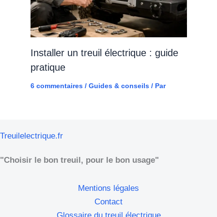
Installer un treuil électrique : guide
pratique
6 commentaires
/
Guides & conseils
/ Par
Treuilelectrique.fr
"Choisir le bon treuil, pour le bon usage"
Mentions légales
Contact
Glossaire du treuil électrique