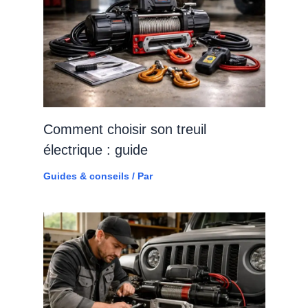
Comment choisir son treuil
électrique : guide
Guides & conseils
/ Par