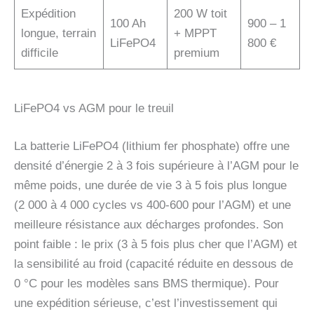
Expédition
200 W toit
100 Ah
900 – 1
longue, terrain
+ MPPT
LiFePO4
800 €
difficile
premium
LiFePO4 vs AGM pour le treuil
La batterie LiFePO4 (lithium fer phosphate) offre une
densité d’énergie 2 à 3 fois supérieure à l’AGM pour le
même poids, une durée de vie 3 à 5 fois plus longue
(2 000 à 4 000 cycles vs 400-600 pour l’AGM) et une
meilleure résistance aux décharges profondes. Son
point faible : le prix (3 à 5 fois plus cher que l’AGM) et
la sensibilité au froid (capacité réduite en dessous de
0 °C pour les modèles sans BMS thermique). Pour
une expédition sérieuse, c’est l’investissement qui