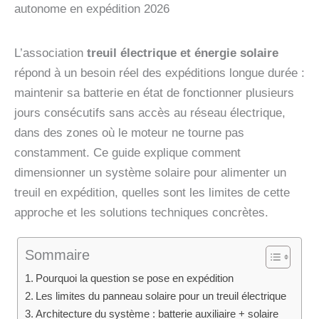
autonome en expédition 2026
L’association
treuil électrique et énergie solaire
répond à un besoin réel des expéditions longue durée :
maintenir sa batterie en état de fonctionner plusieurs
jours consécutifs sans accès au réseau électrique,
dans des zones où le moteur ne tourne pas
constamment. Ce guide explique comment
dimensionner un système solaire pour alimenter un
treuil en expédition, quelles sont les limites de cette
approche et les solutions techniques concrètes.
Sommaire
Pourquoi la question se pose en expédition
Les limites du panneau solaire pour un treuil électrique
Architecture du système : batterie auxiliaire + solaire